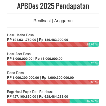
APBDes 2025 Pendapatan
Realisasi | Anggaran
Hasil Usaha Desa
RP 121.031.750,00 | Rp 136.483.000,00
88.68 %
Hasil Aset Desa
RP 3.000.000,00 | Rp 15.000.000,00
20 %
Dana Desa
RP 1.000.300.000,00 | Rp 1.000.300.000,00
100 %
Bagi Hasil Pajak Dan Retribusi
RP 427.160.830,00 | Rp 628.484.283,00
67.97 %