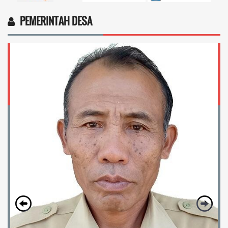
PEMERINTAH DESA