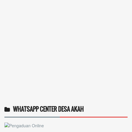
WHATSAPP CENTER DESA AKAH