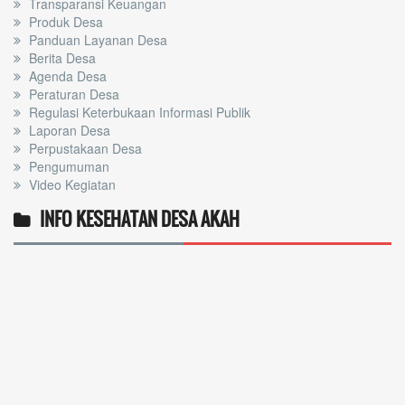
Transparansi Keuangan
Produk Desa
Panduan Layanan Desa
Berita Desa
Agenda Desa
Peraturan Desa
Regulasi Keterbukaan Informasi Publik
Laporan Desa
Perpustakaan Desa
Pengumuman
Video Kegiatan
INFO KESEHATAN DESA AKAH