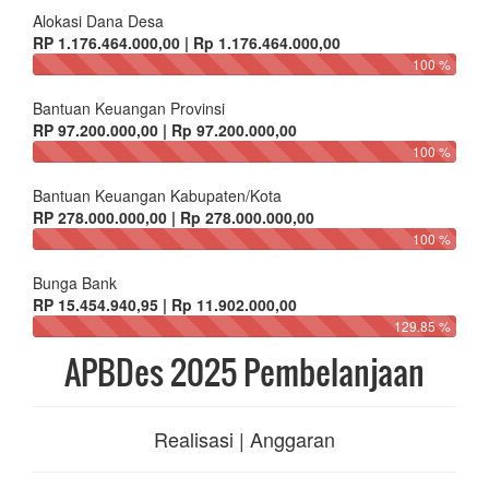
Alokasi Dana Desa
RP 1.176.464.000,00 | Rp 1.176.464.000,00
100 %
Bantuan Keuangan Provinsi
RP 97.200.000,00 | Rp 97.200.000,00
100 %
Bantuan Keuangan Kabupaten/Kota
RP 278.000.000,00 | Rp 278.000.000,00
100 %
Bunga Bank
RP 15.454.940,95 | Rp 11.902.000,00
129.85 %
APBDes 2025 Pembelanjaan
Realisasi | Anggaran