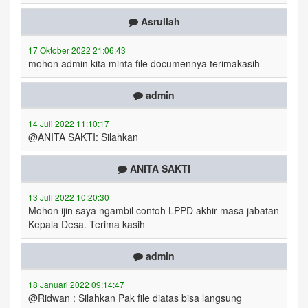
Asrullah
17 Oktober 2022 21:06:43
mohon admin kita minta file documennya terimakasih
admin
14 Juli 2022 11:10:17
@ANITA SAKTI: Silahkan
ANITA SAKTI
13 Juli 2022 10:20:30
Mohon ijin saya ngambil contoh LPPD akhir masa jabatan
Kepala Desa. Terima kasih
admin
18 Januari 2022 09:14:47
@Ridwan : Silahkan Pak file diatas bisa langsung