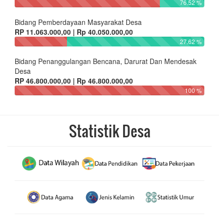
76.52 %
Bidang Pemberdayaan Masyarakat Desa
RP 11.063.000,00 | Rp 40.050.000,00
27.62 %
Bidang Penanggulangan Bencana, Darurat Dan Mendesak
Desa
RP 46.800.000,00 | Rp 46.800.000,00
100 %
Statistik Desa