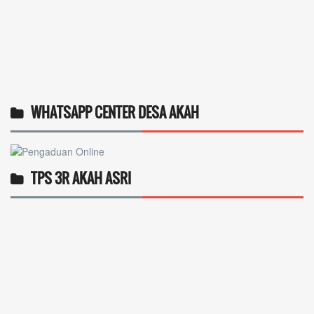
WHATSAPP CENTER DESA AKAH
TPS 3R AKAH ASRI