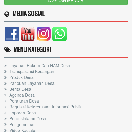
LAYANAN MANDIRI
MEDIA SOSIAL
MENU KATEGORI
Layanan Hukum Dan HAM Desa
Transparansi Keuangan
Produk Desa
Panduan Layanan Desa
Berita Desa
Agenda Desa
Peraturan Desa
Regulasi Keterbukaan Informasi Publik
Laporan Desa
Perpustakaan Desa
Pengumuman
Video Kegiatan