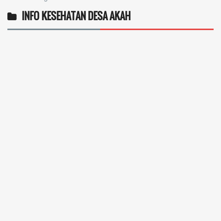
INFO KESEHATAN DESA AKAH