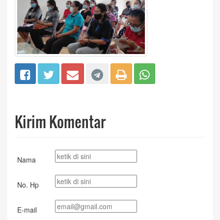
Kirim Komentar
Nama
No. Hp
E-mail