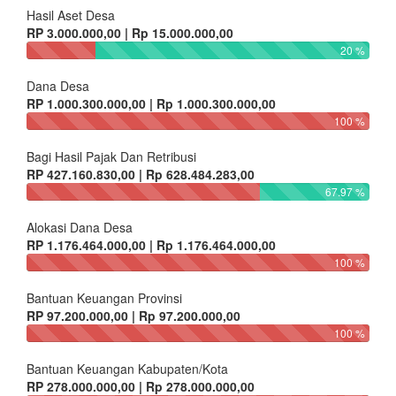
Hasil Aset Desa
RP 3.000.000,00 | Rp 15.000.000,00
20 %
Dana Desa
RP 1.000.300.000,00 | Rp 1.000.300.000,00
100 %
Bagi Hasil Pajak Dan Retribusi
RP 427.160.830,00 | Rp 628.484.283,00
67.97 %
Alokasi Dana Desa
RP 1.176.464.000,00 | Rp 1.176.464.000,00
100 %
Bantuan Keuangan Provinsi
RP 97.200.000,00 | Rp 97.200.000,00
100 %
Bantuan Keuangan Kabupaten/Kota
RP 278.000.000,00 | Rp 278.000.000,00