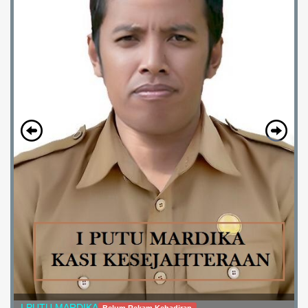
I PUTU MARDIKA