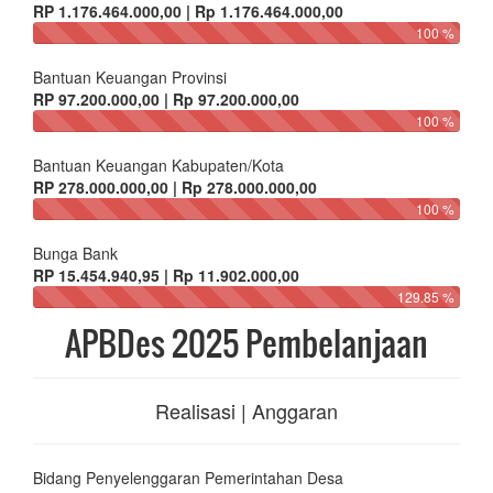
RP 1.176.464.000,00 | Rp 1.176.464.000,00
100 %
Bantuan Keuangan Provinsi
RP 97.200.000,00 | Rp 97.200.000,00
100 %
Bantuan Keuangan Kabupaten/Kota
RP 278.000.000,00 | Rp 278.000.000,00
100 %
Bunga Bank
RP 15.454.940,95 | Rp 11.902.000,00
129.85 %
APBDes 2025 Pembelanjaan
Realisasi | Anggaran
Bidang Penyelenggaran Pemerintahan Desa