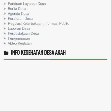
Panduan Layanan Desa
Berita Desa
Agenda Desa
Peraturan Desa
Regulasi Keterbukaan Informasi Publik
Laporan Desa
Perpustakaan Desa
Pengumuman
Video Kegiatan
INFO KESEHATAN DESA AKAH