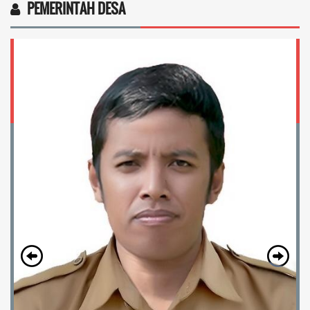
PEMERINTAH DESA