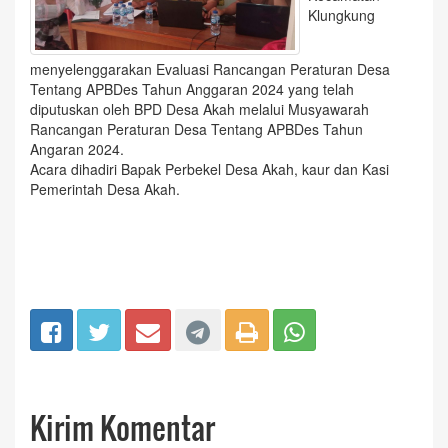
Klungkung
menyelenggarakan Evaluasi Rancangan Peraturan Desa
Tentang APBDes Tahun Anggaran 2024 yang telah
diputuskan oleh BPD Desa Akah melalui Musyawarah
Rancangan Peraturan Desa Tentang APBDes Tahun
Angaran 2024.
Acara dihadiri Bapak Perbekel Desa Akah, kaur dan Kasi
Pemerintah Desa Akah.
Kirim Komentar