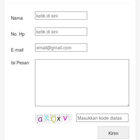
Nama
No. Hp
E-mail
Isi Pesan