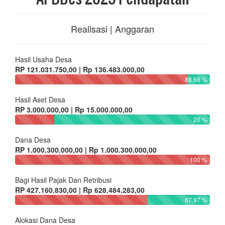
Realisasi | Anggaran
Hasil Usaha Desa
RP 121.031.750,00 | Rp 136.483.000,00
88.68 %
Hasil Aset Desa
RP 3.000.000,00 | Rp 15.000.000,00
20 %
Dana Desa
RP 1.000.300.000,00 | Rp 1.000.300.000,00
100 %
Bagi Hasil Pajak Dan Retribusi
RP 427.160.830,00 | Rp 628.484.283,00
67.97 %
Alokasi Dana Desa