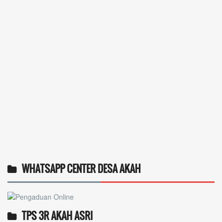
WHATSAPP CENTER DESA AKAH
TPS 3R AKAH ASRI