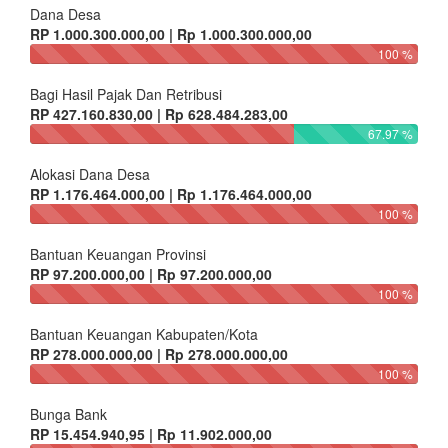
Dana Desa
RP 1.000.300.000,00 | Rp 1.000.300.000,00
100 %
Bagi Hasil Pajak Dan Retribusi
RP 427.160.830,00 | Rp 628.484.283,00
67.97 %
Alokasi Dana Desa
RP 1.176.464.000,00 | Rp 1.176.464.000,00
100 %
Bantuan Keuangan Provinsi
RP 97.200.000,00 | Rp 97.200.000,00
100 %
Bantuan Keuangan Kabupaten/Kota
RP 278.000.000,00 | Rp 278.000.000,00
100 %
Bunga Bank
RP 15.454.940,95 | Rp 11.902.000,00