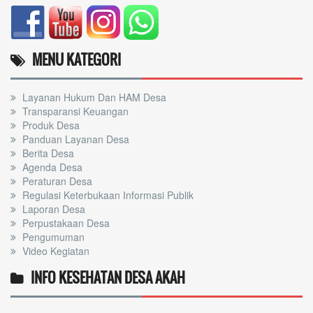
MENU KATEGORI
Layanan Hukum Dan HAM Desa
Transparansi Keuangan
Produk Desa
Panduan Layanan Desa
Berita Desa
Agenda Desa
Peraturan Desa
Regulasi Keterbukaan Informasi Publik
Laporan Desa
Perpustakaan Desa
Pengumuman
Video Kegiatan
INFO KESEHATAN DESA AKAH