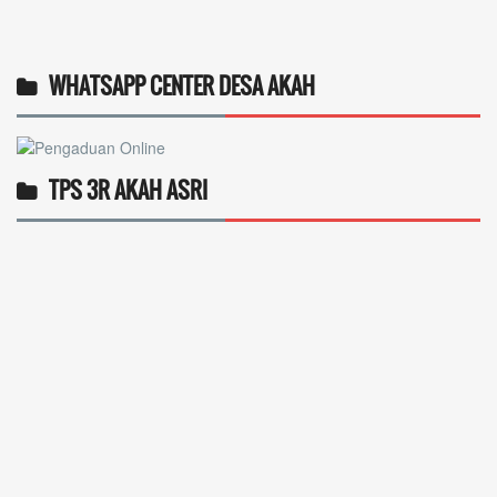
WHATSAPP CENTER DESA AKAH
TPS 3R AKAH ASRI