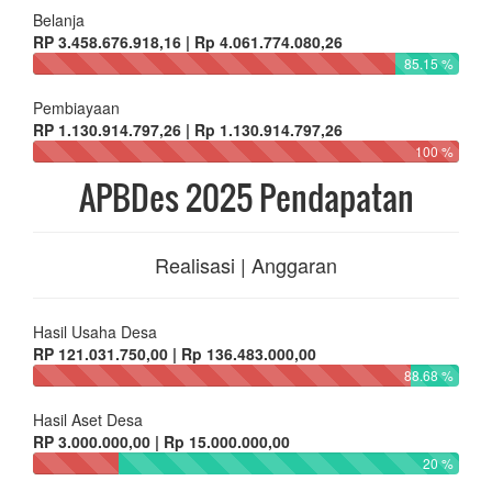
Belanja
RP 3.458.676.918,16 | Rp 4.061.774.080,26
85.15 %
Pembiayaan
RP 1.130.914.797,26 | Rp 1.130.914.797,26
100 %
APBDes 2025 Pendapatan
Realisasi | Anggaran
Hasil Usaha Desa
RP 121.031.750,00 | Rp 136.483.000,00
88.68 %
Hasil Aset Desa
RP 3.000.000,00 | Rp 15.000.000,00
20 %