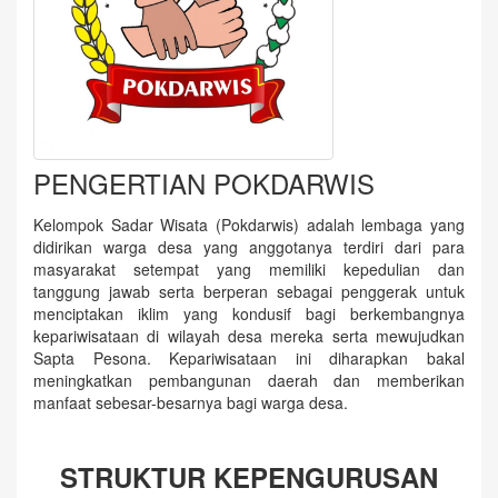
PENGERTIAN POKDARWIS
Kelompok Sadar Wisata (Pokdarwis) adalah lembaga yang
didirikan warga desa yang anggotanya terdiri dari para
masyarakat setempat yang memiliki kepedulian dan
tanggung jawab serta berperan sebagai penggerak untuk
menciptakan iklim yang kondusif bagi berkembangnya
kepariwisataan di wilayah desa mereka serta mewujudkan
Sapta Pesona. Kepariwisataan ini diharapkan bakal
meningkatkan pembangunan daerah dan memberikan
manfaat sebesar-besarnya bagi warga desa.
STRUKTUR KEPENGURUSAN