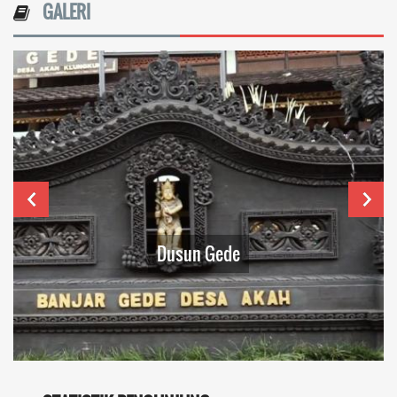
GALERI
Seni dan Budaya