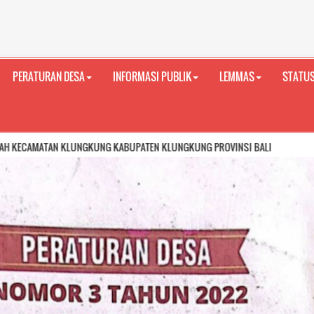
PERATURAN DESA
INFORMASI PUBLIK
LEMMAS
STATUS
KLUNGKUNG KABUPATEN KLUNGKUNG PROVINSI BALI