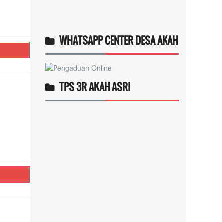
WHATSAPP CENTER DESA AKAH
TPS 3R AKAH ASRI