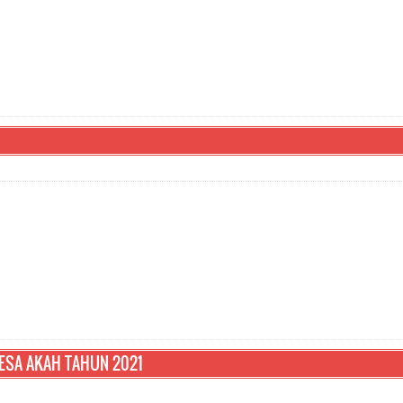
ESA AKAH TAHUN 2021