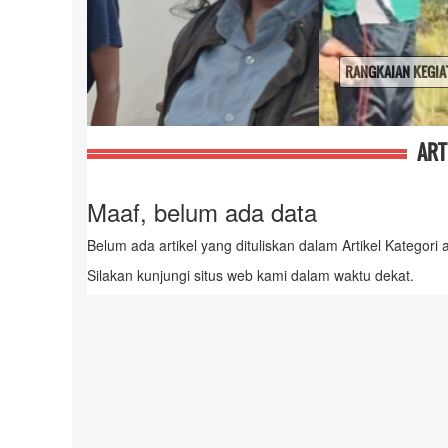
RANGKAIAN KEGIATAN MERAYAKAN 17 AGUSTUS 2025
ART
Maaf, belum ada data
Belum ada artikel yang dituliskan dalam Artikel Kategori a
Silakan kunjungi situs web kami dalam waktu dekat.