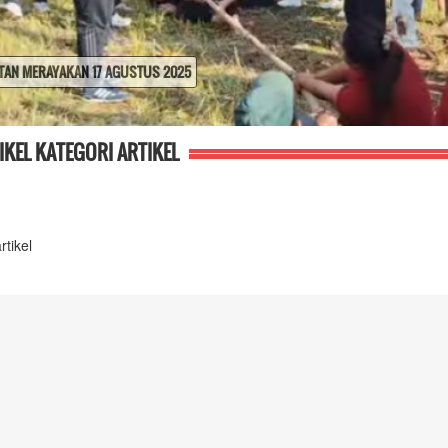
IKEL KATEGORI ARTIKEL
rtikel