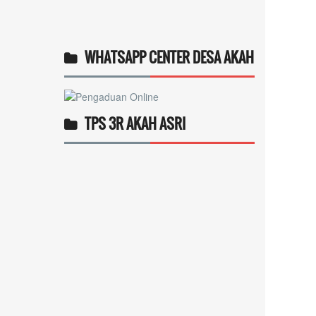
WHATSAPP CENTER DESA AKAH
TPS 3R AKAH ASRI