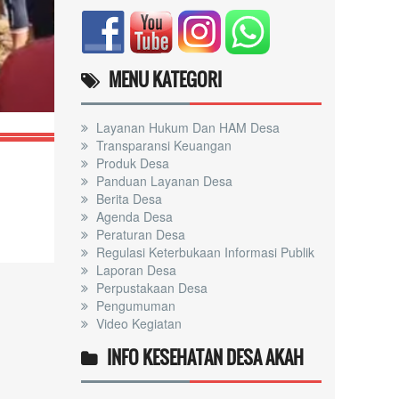
RPJMDES 2021-2027
MENU KATEGORI
Layanan Hukum Dan HAM Desa
Transparansi Keuangan
Produk Desa
Panduan Layanan Desa
Berita Desa
Agenda Desa
Peraturan Desa
Regulasi Keterbukaan Informasi Publik
Laporan Desa
Perpustakaan Desa
Pengumuman
Video Kegiatan
INFO KESEHATAN DESA AKAH