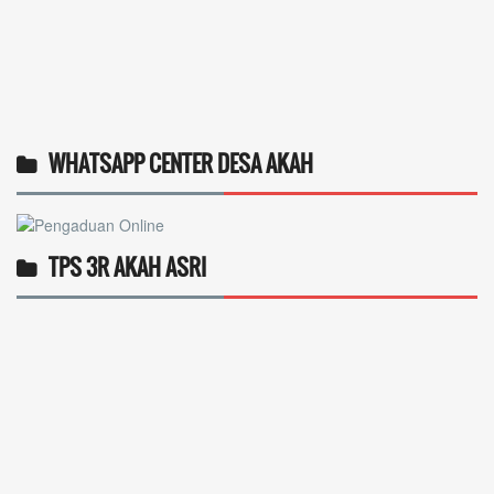
WHATSAPP CENTER DESA AKAH
TPS 3R AKAH ASRI