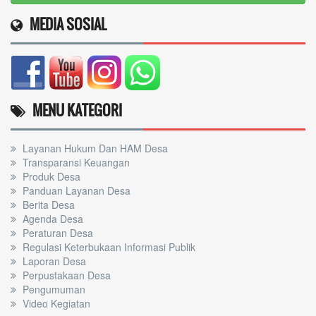
MEDIA SOSIAL
MENU KATEGORI
Layanan Hukum Dan HAM Desa
Transparansi Keuangan
Produk Desa
Panduan Layanan Desa
Berita Desa
Agenda Desa
Peraturan Desa
Regulasi Keterbukaan Informasi Publik
Laporan Desa
Perpustakaan Desa
Pengumuman
Video Kegiatan