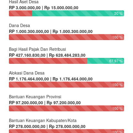
Hasil Aset Desa
RP 3.000.000,00 | Rp 15.000.000,00
20 %
Dana Desa
RP 1.000.300.000,00 | Rp 1.000.300.000,00
100 %
Bagi Hasil Pajak Dan Retribusi
RP 427.160.830,00 | Rp 628.484.283,00
67.97 %
Alokasi Dana Desa
RP 1.176.464.000,00 | Rp 1.176.464.000,00
100 %
Bantuan Keuangan Provinsi
RP 97.200.000,00 | Rp 97.200.000,00
100 %
Bantuan Keuangan Kabupaten/Kota
RP 278.000.000,00 | Rp 278.000.000,00
100 %