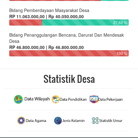
Bidang Pemberdayaan Masyarakat Desa
RP 11.063.000,00 | Rp 40.050.000,00
27.62 %
Bidang Penanggulangan Bencana, Darurat Dan Mendesak
Desa
RP 46.800.000,00 | Rp 46.800.000,00
100 %
Statistik Desa