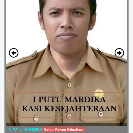
I PUTU MARDIKA
Belum Rekam Kehadiran