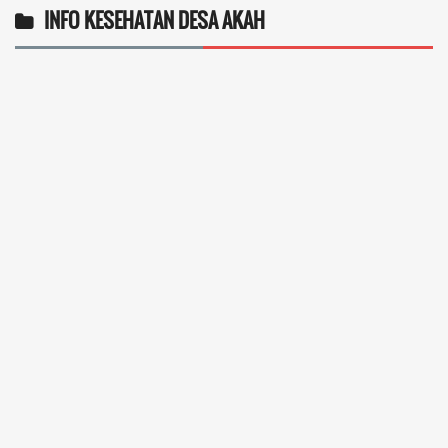
INFO KESEHATAN DESA AKAH