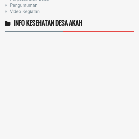
Pengumuman
Video Kegiatan
INFO KESEHATAN DESA AKAH