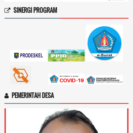
End of interactive chart.
SINERGI PROGRAM
PEMERINTAH DESA