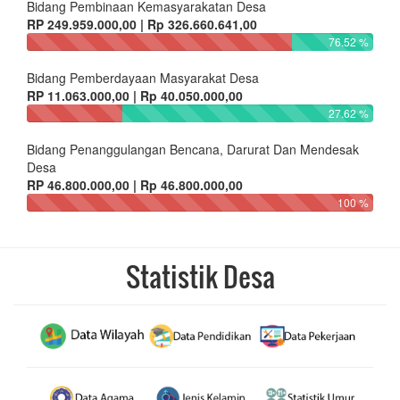
Bidang Pembinaan Kemasyarakatan Desa
RP 249.959.000,00 | Rp 326.660.641,00
76.52 %
Bidang Pemberdayaan Masyarakat Desa
RP 11.063.000,00 | Rp 40.050.000,00
27.62 %
Bidang Penanggulangan Bencana, Darurat Dan Mendesak
Desa
RP 46.800.000,00 | Rp 46.800.000,00
100 %
Statistik Desa