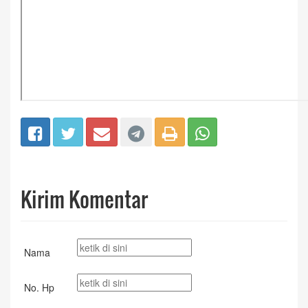
Kirim Komentar
Nama
No. Hp