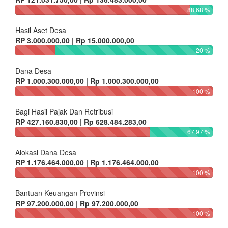
88.68 %
Hasil Aset Desa
RP 3.000.000,00 | Rp 15.000.000,00
20 %
Dana Desa
RP 1.000.300.000,00 | Rp 1.000.300.000,00
100 %
Bagi Hasil Pajak Dan Retribusi
RP 427.160.830,00 | Rp 628.484.283,00
67.97 %
Alokasi Dana Desa
RP 1.176.464.000,00 | Rp 1.176.464.000,00
100 %
Bantuan Keuangan Provinsi
RP 97.200.000,00 | Rp 97.200.000,00
100 %