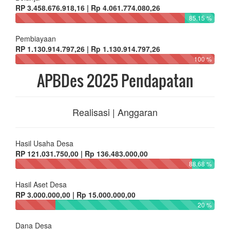
RP 3.458.676.918,16 | Rp 4.061.774.080,26
85.15 %
Pembiayaan
RP 1.130.914.797,26 | Rp 1.130.914.797,26
100 %
APBDes 2025 Pendapatan
Realisasi | Anggaran
Hasil Usaha Desa
RP 121.031.750,00 | Rp 136.483.000,00
88.68 %
Hasil Aset Desa
RP 3.000.000,00 | Rp 15.000.000,00
20 %
Dana Desa