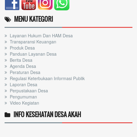
MENU KATEGORI
Layanan Hukum Dan HAM Desa
Transparansi Keuangan
Produk Desa
Panduan Layanan Desa
Berita Desa
Agenda Desa
Peraturan Desa
Regulasi Keterbukaan Informasi Publik
Laporan Desa
Perpustakaan Desa
Pengumuman
Video Kegiatan
INFO KESEHATAN DESA AKAH