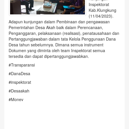
Inspektorat
Kab.Klungkung
(11/04/2023).
Adapun kunjungan dalam Pembinaan dan pengawasan
Pemerintahan Desa Akah baik dalam Perencanaan,
Penganggaran, pelaksanaan (realisasi), penatausahaan dan
Pertanggungjawaban dalam tata Kelola Penggunaan Dana
Desa tahun sebelumnya. Dimana semua instrument
Dokumen yang diminta oleh team Inspektorat semua
tersedia dan dapat dipertanggungjawabkan.
#Transparansi
#DanaDesa
#inspektorat
#Desaakah
#Monev