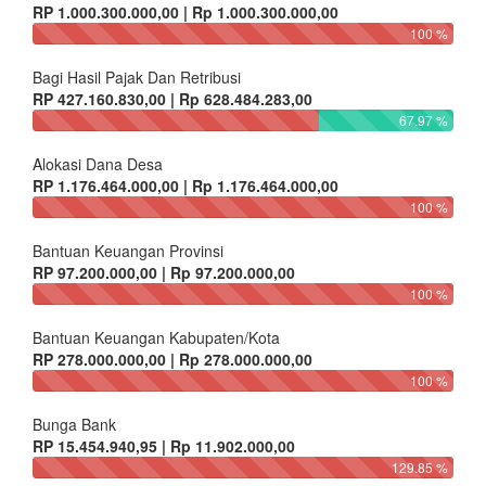
RP 1.000.300.000,00 | Rp 1.000.300.000,00
100 %
Bagi Hasil Pajak Dan Retribusi
RP 427.160.830,00 | Rp 628.484.283,00
67.97 %
Alokasi Dana Desa
RP 1.176.464.000,00 | Rp 1.176.464.000,00
100 %
Bantuan Keuangan Provinsi
RP 97.200.000,00 | Rp 97.200.000,00
100 %
Bantuan Keuangan Kabupaten/Kota
RP 278.000.000,00 | Rp 278.000.000,00
100 %
Bunga Bank
RP 15.454.940,95 | Rp 11.902.000,00
129.85 %