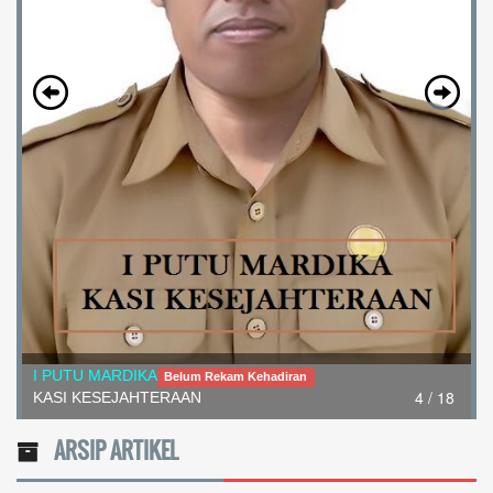
I PUTU MARDIKA
Belum Rekam Kehadiran
4 / 18
KASI KESEJAHTERAAN
ARSIP ARTIKEL