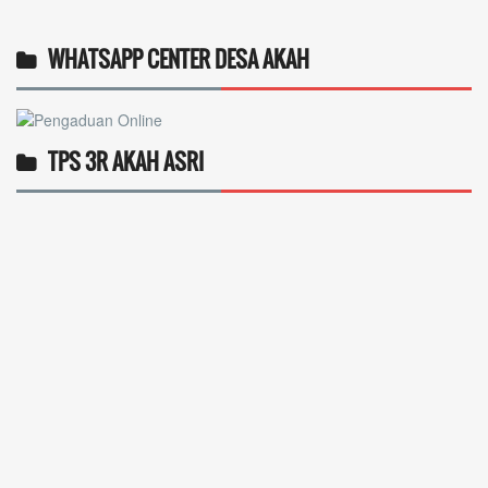
WHATSAPP CENTER DESA AKAH
TPS 3R AKAH ASRI