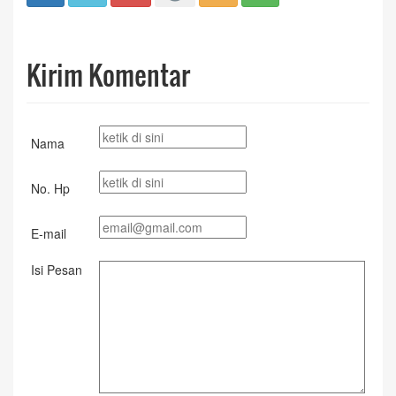
Kirim Komentar
Nama
No. Hp
E-mail
Isi Pesan