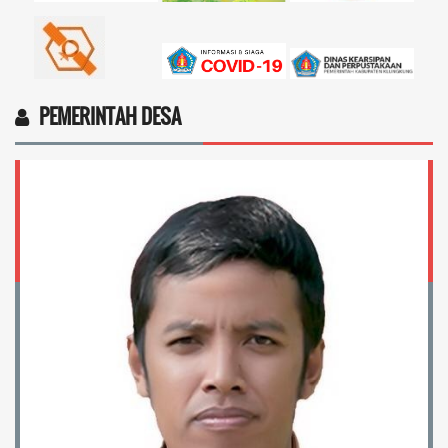
PEMERINTAH DESA