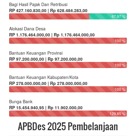
Bagi Hasil Pajak Dan Retribusi
RP 427.160.830,00 | Rp 628.484.283,00
67.97 %
Alokasi Dana Desa
RP 1.176.464.000,00 | Rp 1.176.464.000,00
100 %
Bantuan Keuangan Provinsi
RP 97.200.000,00 | Rp 97.200.000,00
100 %
Bantuan Keuangan Kabupaten/Kota
RP 278.000.000,00 | Rp 278.000.000,00
100 %
Bunga Bank
RP 15.454.940,95 | Rp 11.902.000,00
129.85 %
APBDes 2025 Pembelanjaan