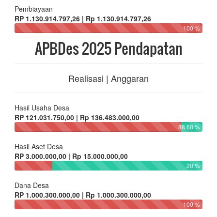
Pembiayaan
RP 1.130.914.797,26 | Rp 1.130.914.797,26
100 %
APBDes 2025 Pendapatan
Realisasi | Anggaran
Hasil Usaha Desa
RP 121.031.750,00 | Rp 136.483.000,00
88.68 %
Hasil Aset Desa
RP 3.000.000,00 | Rp 15.000.000,00
20 %
Dana Desa
RP 1.000.300.000,00 | Rp 1.000.300.000,00
100 %