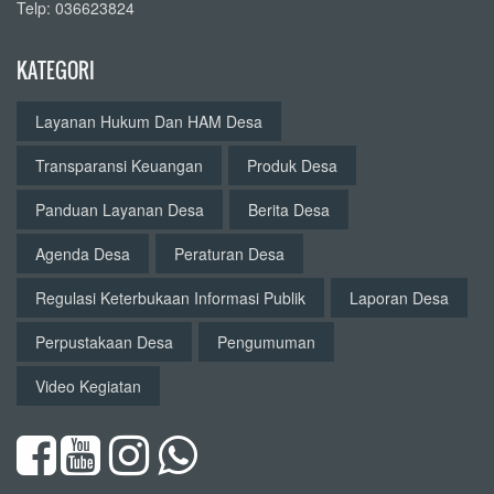
Telp: 036623824
KATEGORI
Layanan Hukum Dan HAM Desa
Transparansi Keuangan
Produk Desa
Panduan Layanan Desa
Berita Desa
Agenda Desa
Peraturan Desa
Regulasi Keterbukaan Informasi Publik
Laporan Desa
Perpustakaan Desa
Pengumuman
Video Kegiatan