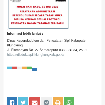
Informasi lebih lanjut :
Dinas Kependudukan dan Pencatatan Sipil Kabupaten
Klungkung
Jl. Flamboyan No. 27 Semarapura 0366-24234, 25330
https://disdukcapil.klungkungkab.go.id/