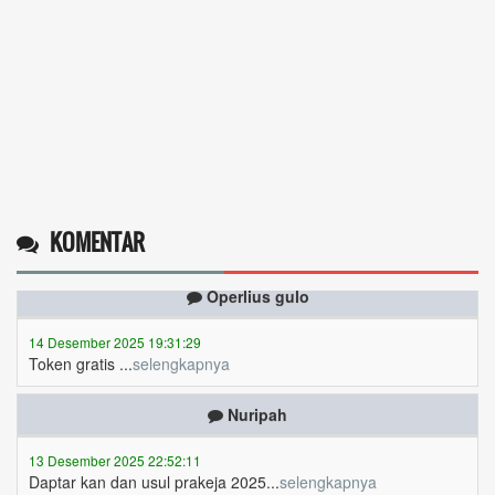
KOMENTAR
Operlius gulo
14 Desember 2025 19:31:29
Token gratis ...
selengkapnya
Nuripah
13 Desember 2025 22:52:11
Daptar kan dan usul prakeja 2025...
selengkapnya
Erizal