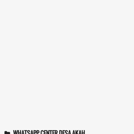
WHATSAPP CENTER DESA AKAH