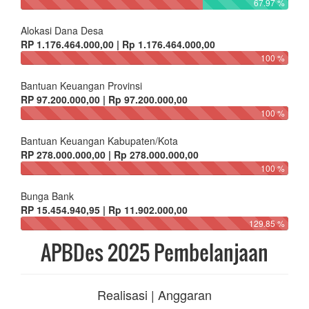
67.97 %
Alokasi Dana Desa
RP 1.176.464.000,00 | Rp 1.176.464.000,00
100 %
Bantuan Keuangan Provinsi
RP 97.200.000,00 | Rp 97.200.000,00
100 %
Bantuan Keuangan Kabupaten/Kota
RP 278.000.000,00 | Rp 278.000.000,00
100 %
Bunga Bank
RP 15.454.940,95 | Rp 11.902.000,00
129.85 %
APBDes 2025 Pembelanjaan
Realisasi | Anggaran