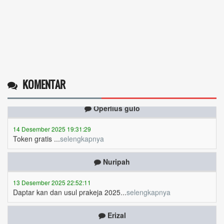
KOMENTAR
Operlius gulo
14 Desember 2025 19:31:29
Token gratis ...
selengkapnya
Nuripah
13 Desember 2025 22:52:11
Daptar kan dan usul prakeja 2025...
selengkapnya
Erizal
09 Desember 2025 13:48:42