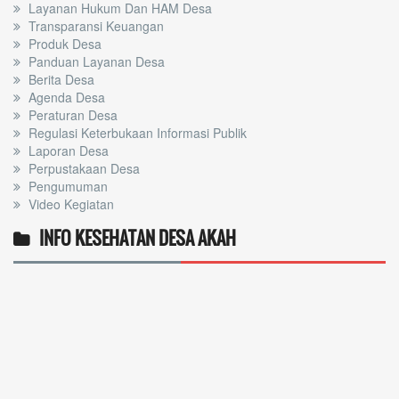
Layanan Hukum Dan HAM Desa
Transparansi Keuangan
Produk Desa
Panduan Layanan Desa
Berita Desa
Agenda Desa
Peraturan Desa
Regulasi Keterbukaan Informasi Publik
Laporan Desa
Perpustakaan Desa
Pengumuman
Video Kegiatan
INFO KESEHATAN DESA AKAH