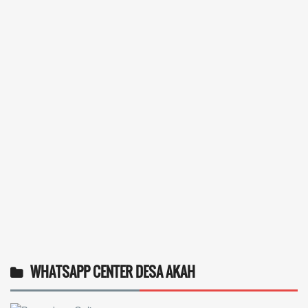
WHATSAPP CENTER DESA AKAH