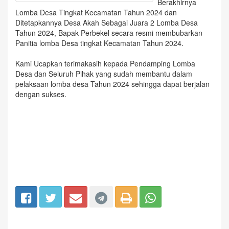
Berakhirnya
Lomba Desa Tingkat Kecamatan Tahun 2024 dan
Ditetapkannya Desa Akah Sebagai Juara 2 Lomba Desa
Tahun 2024, Bapak Perbekel secara resmi membubarkan
Panitia lomba Desa tingkat Kecamatan Tahun 2024.
Kami Ucapkan terimakasih kepada Pendamping Lomba
Desa dan Seluruh Pihak yang sudah membantu dalam
pelaksaan lomba desa Tahun 2024 sehingga dapat berjalan
dengan sukses.