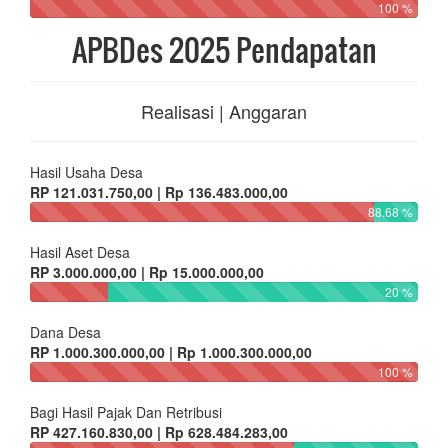
100 %
APBDes 2025 Pendapatan
Realisasi | Anggaran
Hasil Usaha Desa
RP 121.031.750,00 | Rp 136.483.000,00
88.68 %
Hasil Aset Desa
RP 3.000.000,00 | Rp 15.000.000,00
20 %
Dana Desa
RP 1.000.300.000,00 | Rp 1.000.300.000,00
100 %
Bagi Hasil Pajak Dan Retribusi
RP 427.160.830,00 | Rp 628.484.283,00