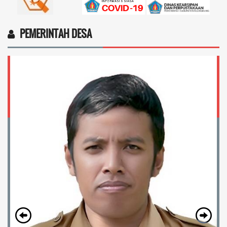
PEMERINTAH DESA