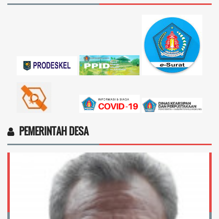
PEMERINTAH DESA