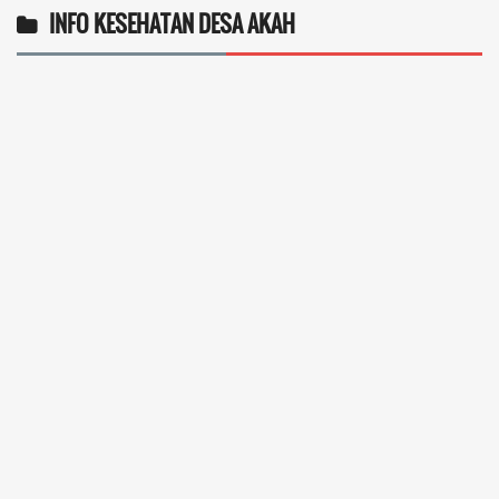
WHATSAPP CENTER DESA AKAH