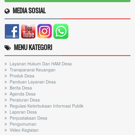
Layanan Hukum Dan HAM Desa
Transparansi Keuangan
Produk Desa
Panduan Layanan Desa
Berita Desa
Agenda Desa
Peraturan Desa
Regulasi Keterbukaan Informasi Publik
Laporan Desa
Perpustakaan Desa
Pengumuman
Video Kegiatan
INFO KESEHATAN DESA AKAH