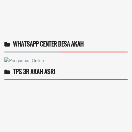
TPS 3R AKAH ASRI