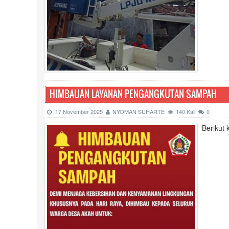
HIMBAUAN LAYANAN PENGANGKUTAN SAMPAH
17 November 2025
NYOMAN SUHARTE
140 Kali
0
Berikut