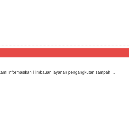
 kami informasikan Himbauan layanan pengangkutan sampah ...