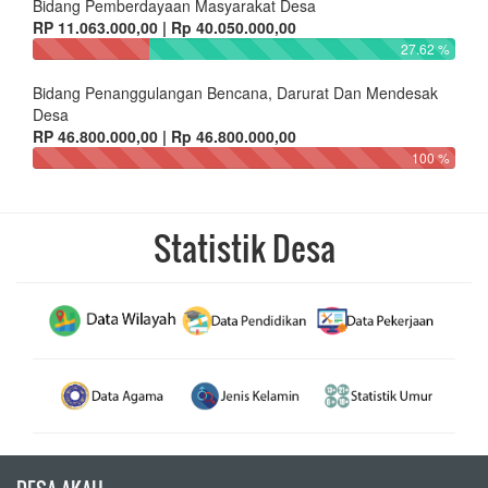
Bidang Pemberdayaan Masyarakat Desa
RP 11.063.000,00 | Rp 40.050.000,00
27.62 %
Bidang Penanggulangan Bencana, Darurat Dan Mendesak
Desa
RP 46.800.000,00 | Rp 46.800.000,00
100 %
Statistik Desa