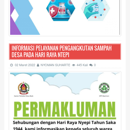
INFORMASI PELAYANAN PENGANGKUTAN SAMPAH
DESA PADA HARI RAYA NTEPI
02 Maret 2022
NYOMAN SUHARTE
445 Kali
0