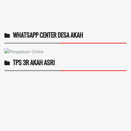
WHATSAPP CENTER DESA AKAH
TPS 3R AKAH ASRI