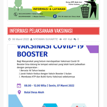
INFORMASI PELAKSANAAN VAKSINASI
06 Maret 2022
NYOMAN SUHARTE
491 Kali
0