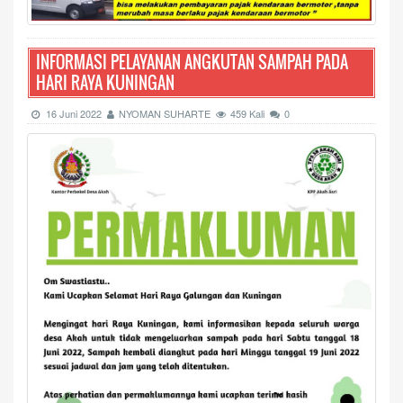
INFORMASI PELAYANAN ANGKUTAN SAMPAH PADA
HARI RAYA KUNINGAN
16 Juni 2022
NYOMAN SUHARTE
459 Kali
0