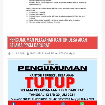
PENGUMUMAN PELAYANAN KANTOR DESA AKAH
SELAMA PPKM DARURAT
11 Juli 2021
NYOMAN SUHARTE
878 Kali
0