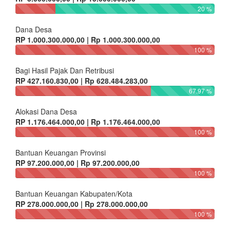
20 %
Dana Desa
RP 1.000.300.000,00 | Rp 1.000.300.000,00
100 %
Bagi Hasil Pajak Dan Retribusi
RP 427.160.830,00 | Rp 628.484.283,00
67.97 %
Alokasi Dana Desa
RP 1.176.464.000,00 | Rp 1.176.464.000,00
100 %
Bantuan Keuangan Provinsi
RP 97.200.000,00 | Rp 97.200.000,00
100 %
Bantuan Keuangan Kabupaten/Kota
RP 278.000.000,00 | Rp 278.000.000,00
100 %