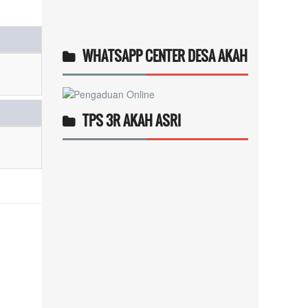
WHATSAPP CENTER DESA AKAH
TPS 3R AKAH ASRI