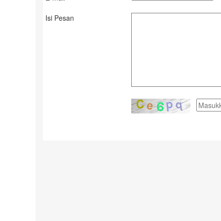
Isi Pesan