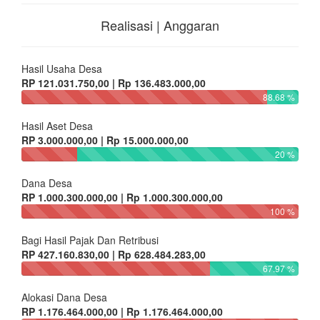
Realisasi | Anggaran
Hasil Usaha Desa
RP 121.031.750,00 | Rp 136.483.000,00
88.68 %
Hasil Aset Desa
RP 3.000.000,00 | Rp 15.000.000,00
20 %
Dana Desa
RP 1.000.300.000,00 | Rp 1.000.300.000,00
100 %
Bagi Hasil Pajak Dan Retribusi
RP 427.160.830,00 | Rp 628.484.283,00
67.97 %
Alokasi Dana Desa
RP 1.176.464.000,00 | Rp 1.176.464.000,00