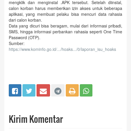
mengklik dan menginstal .APK tersebut. Setelah diinstal,
calon korban harus memberikan izin akses untuk beberapa
aplikasi, yang membuat pelaku bisa mencuri data rahasia
dari calon korban.
Data yang dicuri bisa beragam, mulai dari informasi pribadi,
SMS, hingga informasi perbankan rahasia seperti One Time
Password (OTP).
Sumber:
https://www.kominfo.go.id/.../hoaks.../0/laporan_isu_hoaks
Kirim Komentar