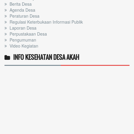
Berita Desa
Agenda Desa
Peraturan Desa
Regulasi Keterbukaan Informasi Publik
Laporan Desa
Perpustakaan Desa
Pengumuman
Video Kegiatan
INFO KESEHATAN DESA AKAH