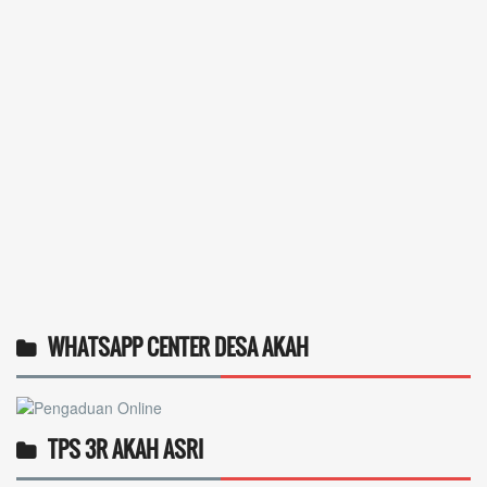
WHATSAPP CENTER DESA AKAH
TPS 3R AKAH ASRI