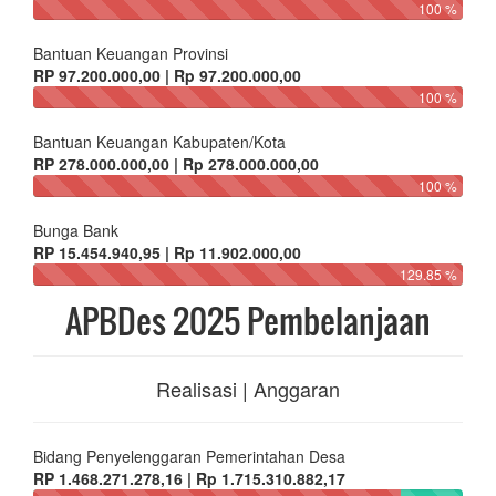
100 %
Bantuan Keuangan Provinsi
RP 97.200.000,00 | Rp 97.200.000,00
100 %
Bantuan Keuangan Kabupaten/Kota
RP 278.000.000,00 | Rp 278.000.000,00
100 %
Bunga Bank
RP 15.454.940,95 | Rp 11.902.000,00
129.85 %
APBDes 2025 Pembelanjaan
Realisasi | Anggaran
Bidang Penyelenggaran Pemerintahan Desa
RP 1.468.271.278,16 | Rp 1.715.310.882,17