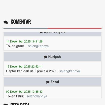
KOMENTAR
Operlius gulo
14 Desember 2025 19:31:29
Token gratis ...
selengkapnya
Nuripah
13 Desember 2025 22:52:11
Daptar kan dan usul prakeja 2025...
selengkapnya
Erizal
09 Desember 2025 13:48:42
Token listrik...
selengkapnya
Awin