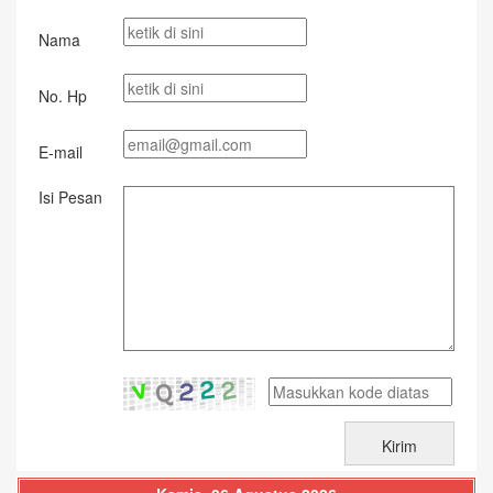
Nama
No. Hp
E-mail
Isi Pesan