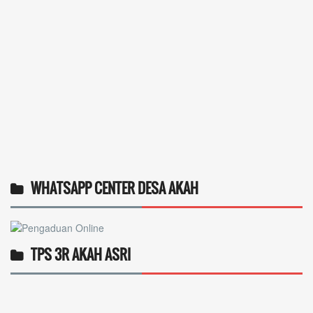
WHATSAPP CENTER DESA AKAH
TPS 3R AKAH ASRI