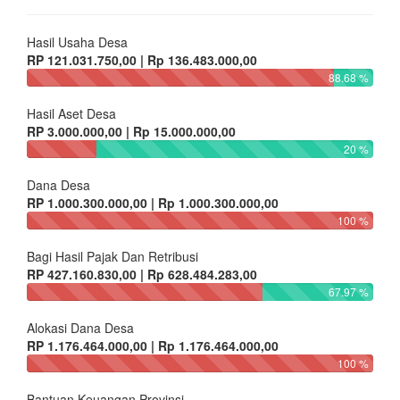
Hasil Usaha Desa
RP 121.031.750,00 | Rp 136.483.000,00
88.68 %
Hasil Aset Desa
RP 3.000.000,00 | Rp 15.000.000,00
20 %
Dana Desa
RP 1.000.300.000,00 | Rp 1.000.300.000,00
100 %
Bagi Hasil Pajak Dan Retribusi
RP 427.160.830,00 | Rp 628.484.283,00
67.97 %
Alokasi Dana Desa
RP 1.176.464.000,00 | Rp 1.176.464.000,00
100 %
Bantuan Keuangan Provinsi