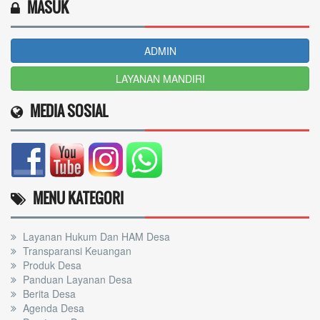
MASUK
ADMIN
LAYANAN MANDIRI
MEDIA SOSIAL
MENU KATEGORI
Layanan Hukum Dan HAM Desa
Transparansi Keuangan
Produk Desa
Panduan Layanan Desa
Berita Desa
Agenda Desa