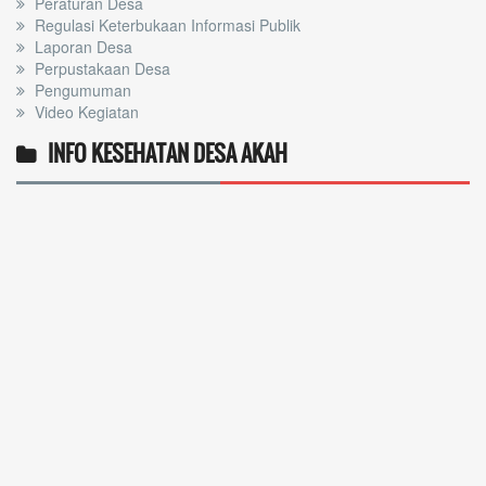
Peraturan Desa
Regulasi Keterbukaan Informasi Publik
Laporan Desa
Perpustakaan Desa
Pengumuman
Video Kegiatan
INFO KESEHATAN DESA AKAH