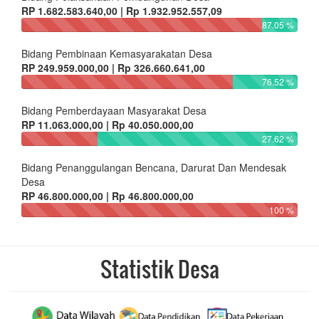
RP 1.682.583.640,00 | Rp 1.932.952.557,09
87.05 %
Bidang Pembinaan Kemasyarakatan Desa
RP 249.959.000,00 | Rp 326.660.641,00
76.52 %
Bidang Pemberdayaan Masyarakat Desa
RP 11.063.000,00 | Rp 40.050.000,00
27.62 %
Bidang Penanggulangan Bencana, Darurat Dan Mendesak
Desa
RP 46.800.000,00 | Rp 46.800.000,00
100 %
Statistik Desa