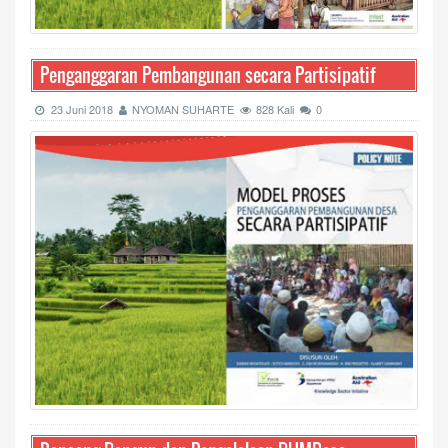
Penganggaran Pembangunan secara Partisipatif
23 Juni 2018
NYOMAN SUHARTE
828 Kali
0