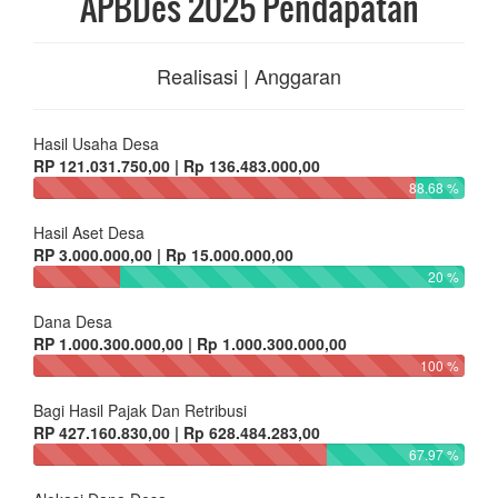
APBDes 2025 Pendapatan
Realisasi | Anggaran
Hasil Usaha Desa
RP 121.031.750,00 | Rp 136.483.000,00
88.68 %
Hasil Aset Desa
RP 3.000.000,00 | Rp 15.000.000,00
20 %
Dana Desa
RP 1.000.300.000,00 | Rp 1.000.300.000,00
100 %
Bagi Hasil Pajak Dan Retribusi
RP 427.160.830,00 | Rp 628.484.283,00
67.97 %