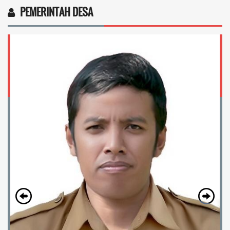
PEMERINTAH DESA