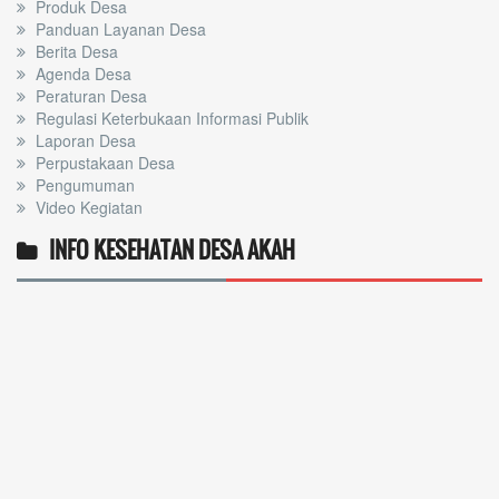
Produk Desa
Panduan Layanan Desa
Berita Desa
Agenda Desa
Peraturan Desa
Regulasi Keterbukaan Informasi Publik
Laporan Desa
Perpustakaan Desa
Pengumuman
Video Kegiatan
INFO KESEHATAN DESA AKAH