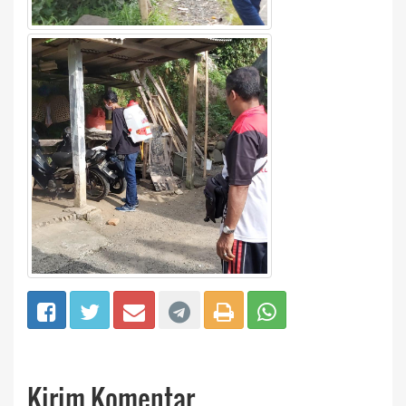
Kirim Komentar