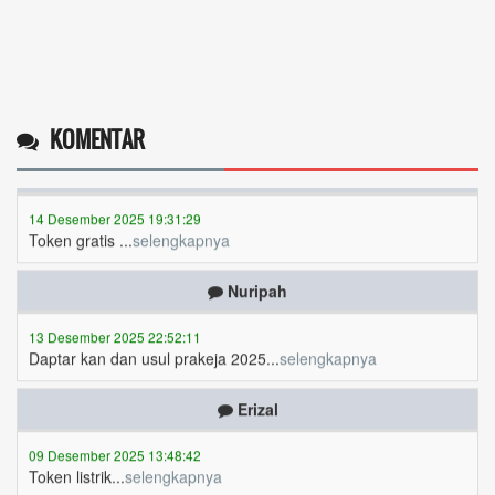
Operlius gulo
KOMENTAR
14 Desember 2025 19:31:29
Token gratis ...
selengkapnya
Nuripah
13 Desember 2025 22:52:11
Daptar kan dan usul prakeja 2025...
selengkapnya
Erizal
09 Desember 2025 13:48:42
Token listrik...
selengkapnya
Awin