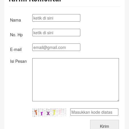
Nama
No. Hp
E-mail
Isi Pesan