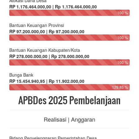
Alokasi Dana Desa
RP 1.176.464.000,00 | Rp 1.176.464.000,00
100 %
Bantuan Keuangan Provinsi
RP 97.200.000,00 | Rp 97.200.000,00
100 %
Bantuan Keuangan Kabupaten/Kota
RP 278.000.000,00 | Rp 278.000.000,00
100 %
Bunga Bank
RP 15.454.940,95 | Rp 11.902.000,00
129.85 %
APBDes 2025 Pembelanjaan
Realisasi | Anggaran
Bidang Penyelenggaran Pemerintahan Desa